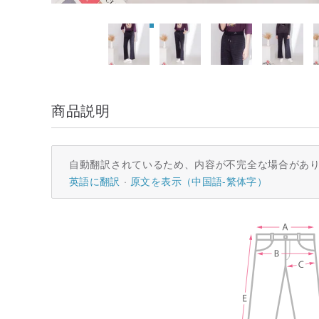
商品説明
自動翻訳されているため、内容が不完全な場合があ
英語に翻訳
原文を表示（中国語-繁体字）