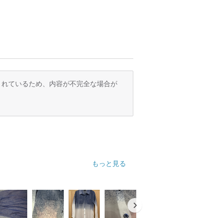
訳されているため、内容が不完全な場合が
もっと見る