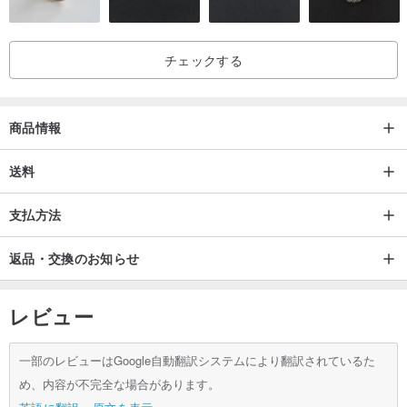
チェックする
商品情報
送料
支払方法
返品・交換のお知らせ
レビュー
一部のレビューはGoogle自動翻訳システムにより翻訳されているた
め、内容が不完全な場合があります。