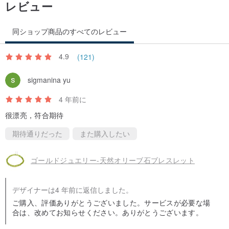
レビュー
同ショップ商品のすべてのレビュー
4.9
(121)
sigmanina yu
4 年前に
很漂亮，符合期待
期待通りだった
また購入したい
ゴールドジュエリー-天然オリーブ石ブレスレット
デザイナーは4 年前に返信しました。
ご購入、評価ありがとうございました。サービスが必要な場
合は、改めてお知らせください。ありがとうございます。