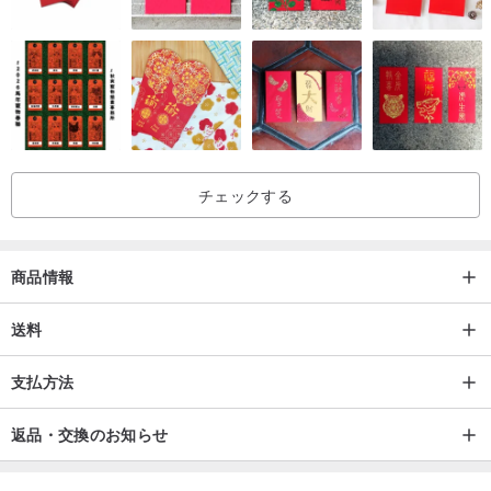
チェックする
商品情報
送料
支払方法
返品・交換のお知らせ