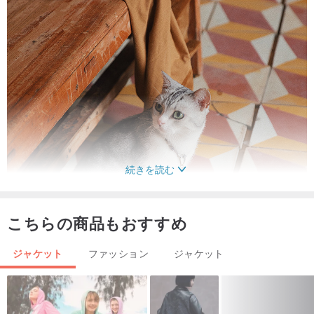
続きを読む
こちらの商品もおすすめ
ジャケット
ファッション
ジャケット