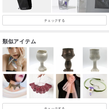
チェックする
類似アイテム
チェックする