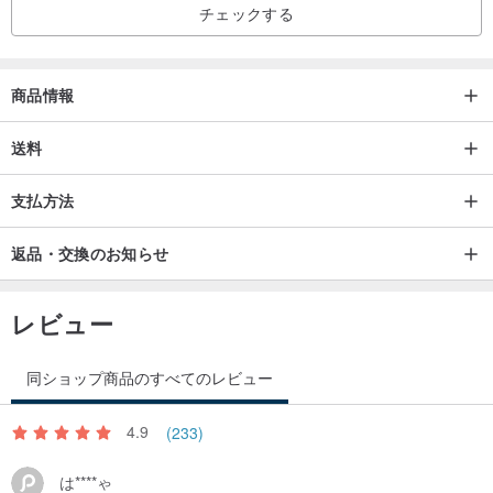
チェックする
商品情報
送料
支払方法
返品・交換のお知らせ
レビュー
同ショップ商品のすべてのレビュー
4.9
(233)
は****ゃ