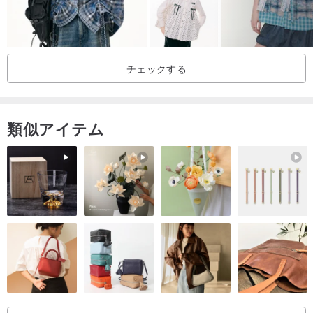
チェックする
類似アイテム