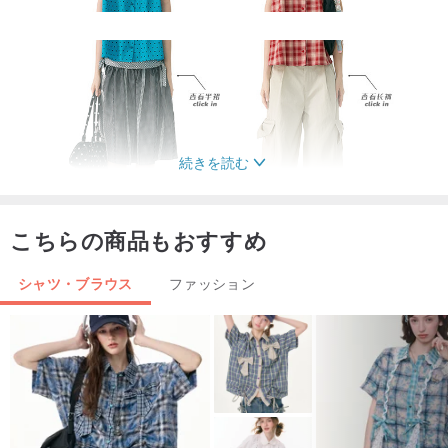
続きを読む
こちらの商品もおすすめ
シャツ・ブラウス
ファッション