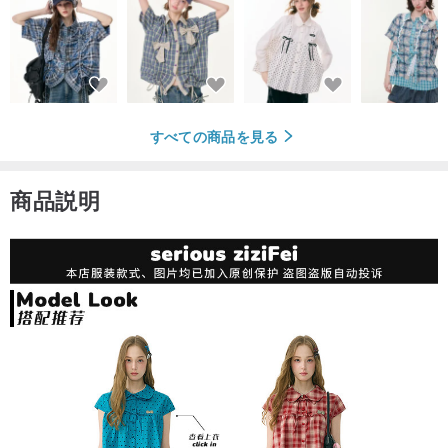
すべての商品を見る
商品説明