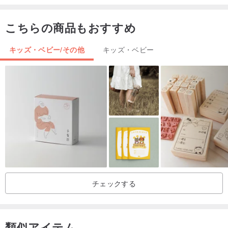
こちらの商品もおすすめ
キッズ・ベビー/その他
キッズ・ベビー
チェックする
類似アイテム