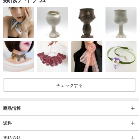
チェックする
商品情報
送料
支払方法