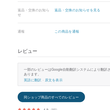
返品・交換のお知ら
返品・交換のお知らせを見る
せ
通報
この商品を通報
レビュー
一部のレビューはGoogle自動翻訳システムにより翻
あります。
英語に翻訳
原文を表示
同ショップ商品のすべてのレビュー
4.9
(85)