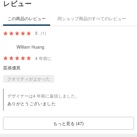
レビュー
この商品のレビュー
同ショップ商品のすべてのレビュー
5
(1)
William Huang
4 年前に
質感優異
クオリティがよかった
デザイナーは4 年前に返信しました。
ありがとうございました
もっと見る (47)