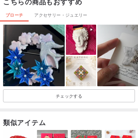
こちらの商品もおすすめ
ブローチ
アクセサリー・ジュエリー
チェックする
類似アイテム