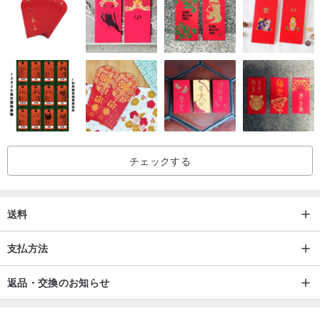
チェックする
送料
支払方法
返品・交換のお知らせ