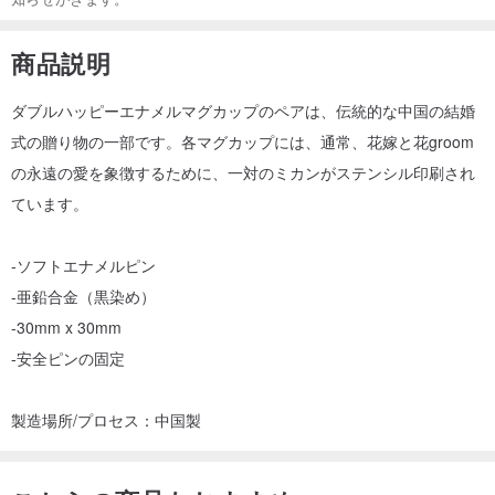
商品説明
ダブルハッピーエナメルマグカップのペアは、伝統的な中国の結婚
式の贈り物の一部です。各マグカップには、通常、花嫁と花groom
の永遠の愛を象徴するために、一対のミカンがステンシル印刷され
ています。
-ソフトエナメルピン
-亜鉛合金（黒染め）
-30mm x 30mm
-安全ピンの固定
製造場所/プロセス：中国製