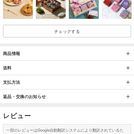
チェックする
商品情報
送料
支払方法
返品・交換のお知らせ
レビュー
一部のレビューはGoogle自動翻訳システムにより翻訳されているた