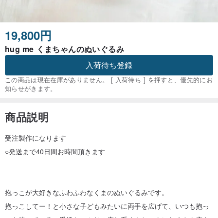
19,800円
hug me くまちゃんのぬいぐるみ
入荷待ち登録
この商品は現在在庫がありません。 [ 入荷待ち ] を押すと、優先的にお
知らせがきます。
商品説明
受注製作になります
○発送まで40日間お時間頂きます
抱っこが大好きなふわふわなくまのぬいぐるみです。
抱っこしてー！と小さな子どもみたいに両手を広げて、いつも抱っ