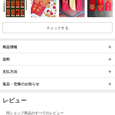
チェックする
商品情報
送料
支払方法
返品・交換のお知らせ
レビュー
同ショップ商品のすべてのレビュー