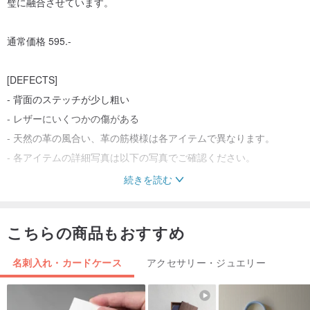
璧に融合させています。
通常価格 595.-
[DEFECTS]
- 背面のステッチが少し粗い
- レザーにいくつかの傷がある
- 天然の革の風合い、革の筋模様は各アイテムで異なります。
- 各アイテムの詳細写真は以下の写真でご確認ください。
続きを読む
こちらの商品もおすすめ
名刺入れ・カードケース
アクセサリー・ジュエリー
[DETAILS]