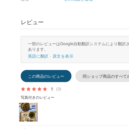
レビュー
一部のレビューはGoogle自動翻訳システムにより翻
あります。
英語に翻訳
原文を表示
この商品のレビュー
同ショップ商品のすべて
5
(3)
写真付きのレビュー