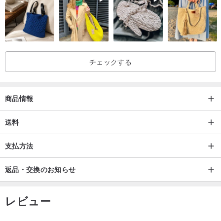
チェックする
商品情報
送料
支払方法
返品・交換のお知らせ
レビュー