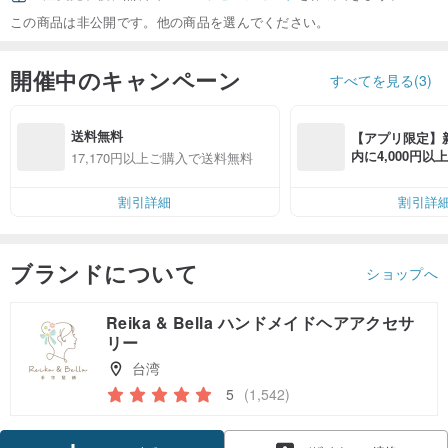
この商品は非公開です。他の商品を選んでください。
開催中のキャンペーン
すべてを見る(3)
送料無料
【アプリ限定】
内に4,000円
17,170円以上ご購入で送料無料
無料（最大500円
割引詳細
割引詳
ブランドについて
ショップへ
Reika & Bella ハンドメイドヘアアクセサ
リー
台湾
5
(1,542)