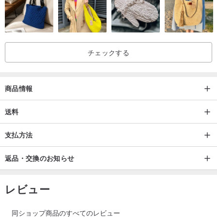
チェックする
商品情報
送料
支払方法
返品・交換のお知らせ
レビュー
同ショップ商品のすべてのレビュー