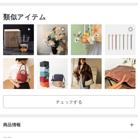
類似アイテム
チェックする
商品情報