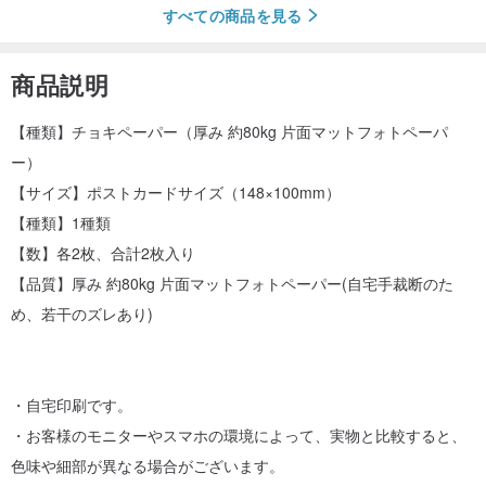
すべての商品を見る
商品説明
【種類】チョキペーパー（厚み 約80kg 片面マットフォトペーパ
ー）
【サイズ】ポストカードサイズ（148×100mm）
【種類】1種類
【数】各2枚、合計2枚入り
【品質】厚み 約80kg 片面マットフォトペーパー(自宅手裁断のた
め、若干のズレあり)
・自宅印刷です。
・お客様のモニターやスマホの環境によって、実物と比較すると、
色味や細部が異なる場合がございます。