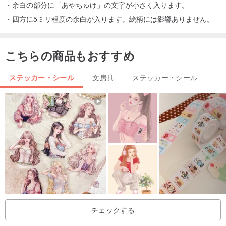
・余白の部分に「あやちゅけ」の文字が小さく入ります。
・四方に5ミリ程度の余白が入ります。絵柄には影響ありません。
こちらの商品もおすすめ
ステッカー・シール
文房具
ステッカー・シール
チェックする