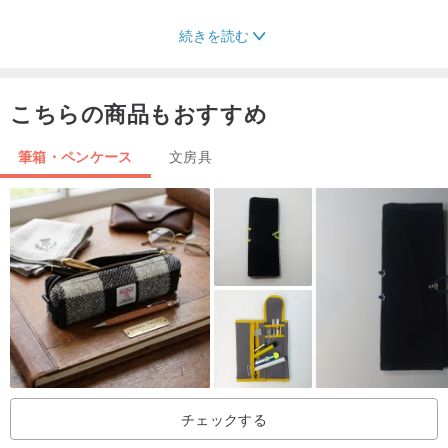
続きを読む
こちらの商品もおすすめ
筆箱・ペンケース
文房具
チェックする