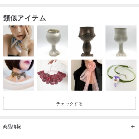
類似アイテム
チェックする
商品情報