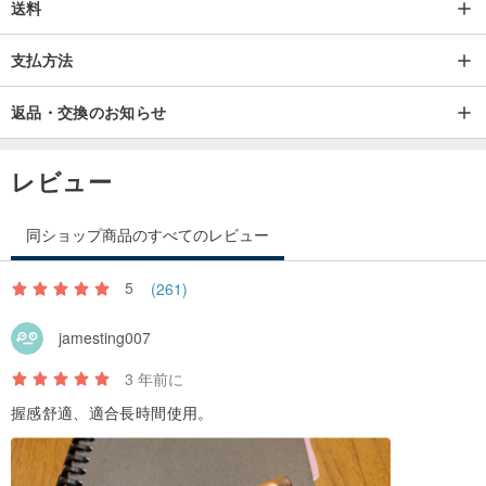
送料
支払方法
返品・交換のお知らせ
レビュー
同ショップ商品のすべてのレビュー
5
(261)
jamesting007
3 年前に
握感舒適、適合長時間使用。