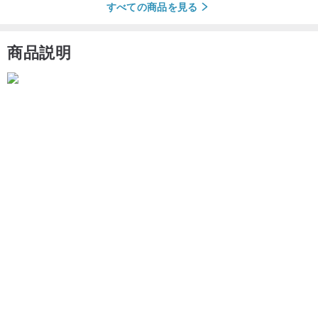
すべての商品を見る
商品説明