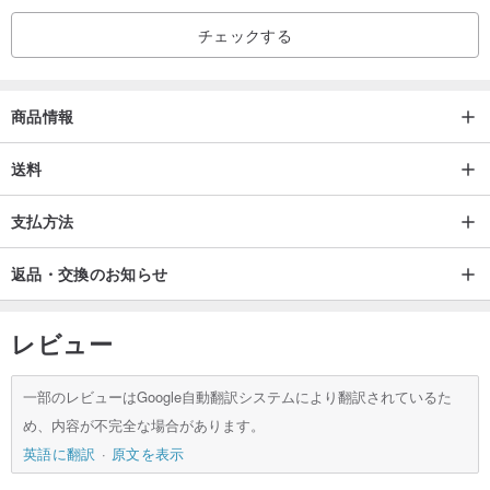
チェックする
商品情報
送料
支払方法
返品・交換のお知らせ
レビュー
一部のレビューはGoogle自動翻訳システムにより翻訳されているた
め、内容が不完全な場合があります。
英語に翻訳
原文を表示