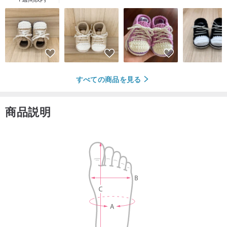
すべての商品を見る
商品説明