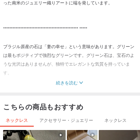
った南米のジュエリー織りアートに端を発しています。
************************************************
*****
ブラジル原産の石は「妻の幸せ」という意味があります。グリーン
は最もポジティブで強烈なグリーンです。グリーン石は、宝石のよ
うな光沢はありませんが、独特でエレガントな気質を持っていま
す。
続きを読む
精神的な機能：
こちらの商品もおすすめ
1.喉のチャクラに関連する病気を取り除き、耳に心地よい音を出す
ネックレス
アクセサリー・ジュエリー
ネックレス
ことができます。