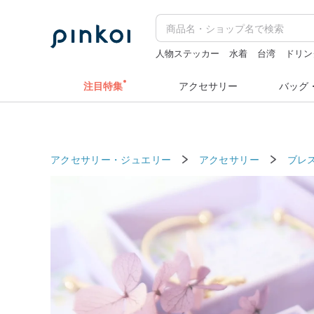
人物ステッカー
水着
台湾
ドリン
キーホルダー
ミッフィ
注目特集
アクセサリー
バッグ
アクセサリー・ジュエリー
アクセサリー
ブレ