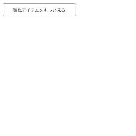
類似アイテムをもっと見る