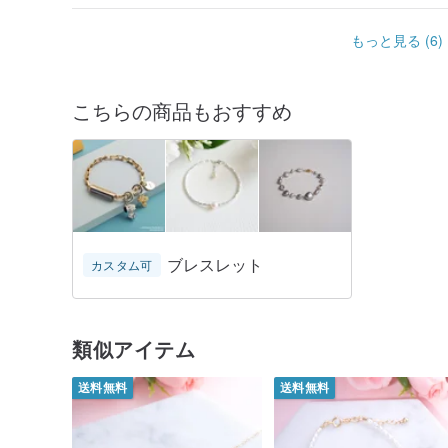
もっと見る (6)
こちらの商品もおすすめ
ブレスレット
カスタム可
類似アイテム
送料無料
送料無料