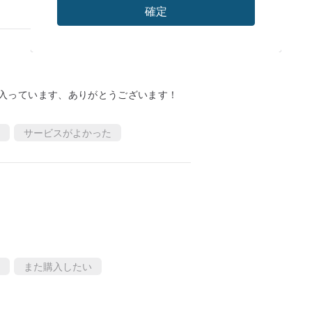
確定
入っています、ありがとうございます！
サービスがよかった
また購入したい