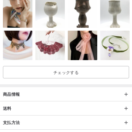
チェックする
商品情報
送料
支払方法