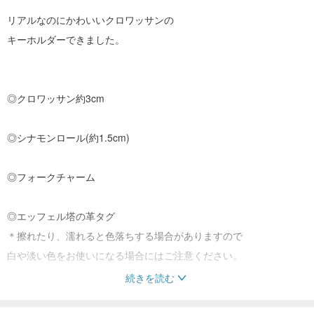
リアルなのにかわいいクロワッサンの
キーホルダーできました。
◎クロワッサン約3cm
◎シナモンロール(約1.5cm)
◎フォークチャーム
◎エッフェル塔の革タグ
＊擦れたり、濡れると色落ちする場合がありますので
白や淡い色をお使いになる場合にはご注意ください。
続きを読む