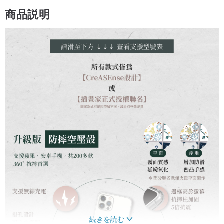
商品説明
続きを読む