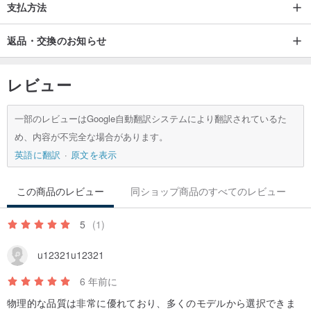
支払方法
返品・交換のお知らせ
レビュー
一部のレビューはGoogle自動翻訳システムにより翻訳されているた
め、内容が不完全な場合があります。
英語に翻訳
原文を表示
この商品のレビュー
同ショップ商品のすべてのレビュー
5
(1)
u12321u12321
6 年前に
物理的な品質は非常に優れており、多くのモデルから選択できま