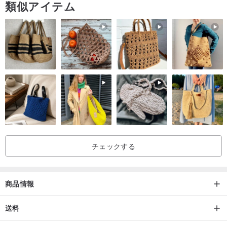
類似アイテム
チェックする
商品情報
送料