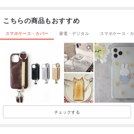
こちらの商品もおすすめ
スマホケース・カバー
家電・デジタル
スマホケース・
チェックする