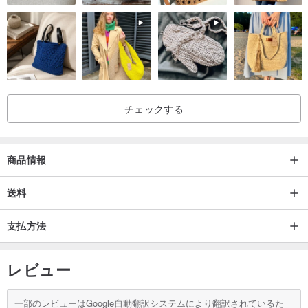
チェックする
商品情報
送料
支払方法
レビュー
一部のレビューはGoogle自動翻訳システムにより翻訳されているた