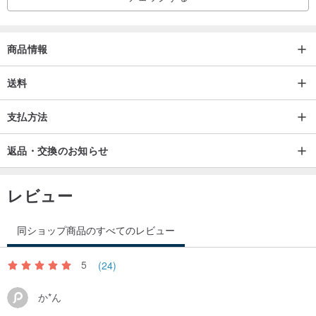
商品情報
送料
支払方法
返品・交換のお知らせ
レビュー
同ショップ商品のすべてのレビュー
5
(24)
か*ん