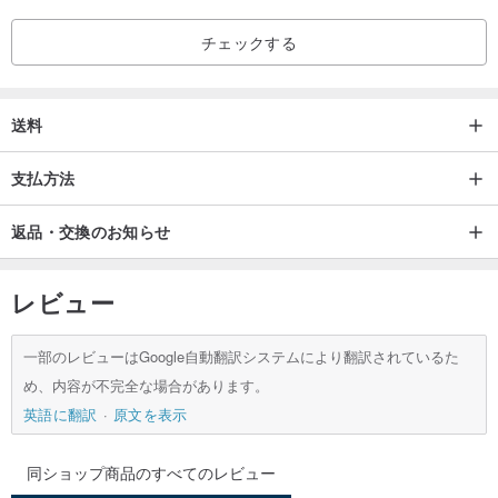
チェックする
送料
支払方法
返品・交換のお知らせ
レビュー
一部のレビューはGoogle自動翻訳システムにより翻訳されているた
め、内容が不完全な場合があります。
英語に翻訳
原文を表示
同ショップ商品のすべてのレビュー