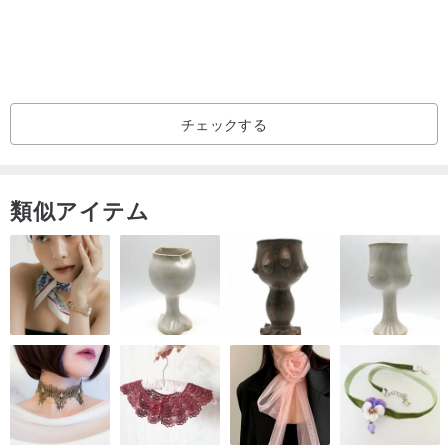
チェックする
類似アイテム