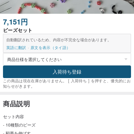
7,151円
ビーズセット
自動翻訳されているため、内容が不完全な場合があります。
英語に翻訳
原文を表示（タイ語）
入荷待ち登録
この商品は現在在庫がありません。 [ 入荷待ち ] を押すと、優先的にお
知らせがきます。
商品説明
セット内容
- 10種類のビーズ
- 靭帯を伸ばす