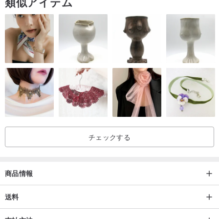
類似アイテム
チェックする
商品情報
送料