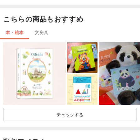
こちらの商品もおすすめ
本・絵本
文房具
チェックする