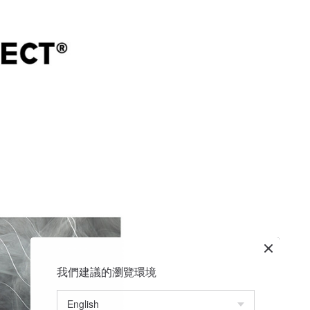
我們建議的瀏覽環境