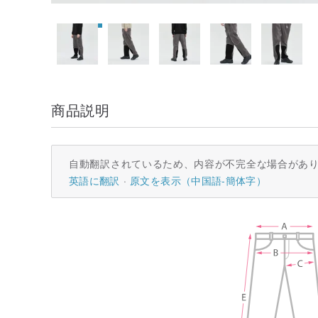
商品説明
自動翻訳されているため、内容が不完全な場合があ
英語に翻訳
原文を表示（中国語-簡体字）