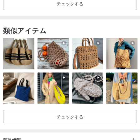
チェックする
類似アイテム
チェックする
商品情報