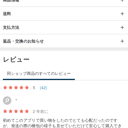
送料
支払方法
返品・交換のお知らせ
レビュー
同ショップ商品のすべてのレビュー
5
(42)
*
2 年前に
初めてこのアプリで買い物をしたのでとても心配だったのです
が、発送の際の梱包の様子も見せていただけて安心して購入でき