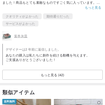
ました！商品もとても素敵なものですごく気に入っています。あ
りがとうございました。
もっと見る
クオリティがよかった
期待通りだった
サービスがよかった
葉巻灰皿
デザイナーは2 年前に返信しました。
あなたの購入は私たちに創作を続ける動機を与えます。
ご支援ありがとうございました！
もっと見る (42)
類似アイテム
送料無料