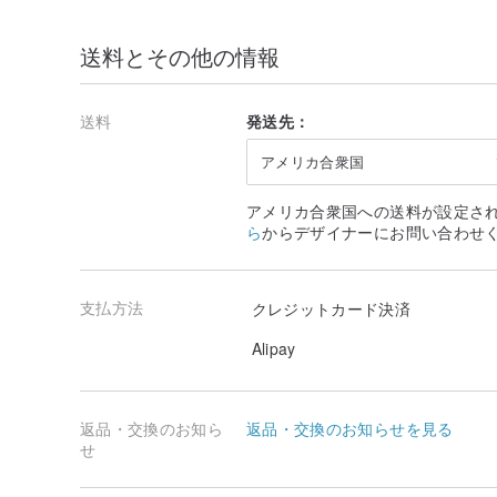
送料とその他の情報
送料
発送先：
アメリカ合衆国
アメリカ合衆国への送料が設定さ
ら
からデザイナーにお問い合わせ
支払方法
クレジットカード決済
Alipay
返品・交換のお知ら
返品・交換のお知らせを見る
せ