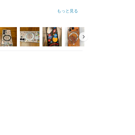
もっと見る