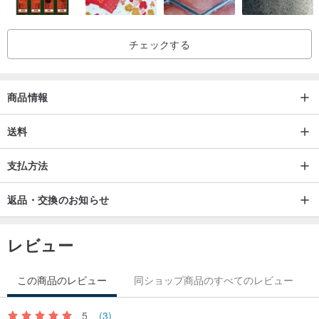
チェックする
商品情報
送料
支払方法
返品・交換のお知らせ
レビュー
この商品のレビュー
同ショップ商品のすべてのレビュー
5
(3)