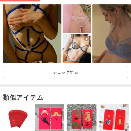
チェックする
類似アイテム