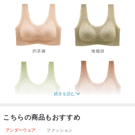
続きを読む
こちらの商品もおすすめ
アンダーウェア
ファッション