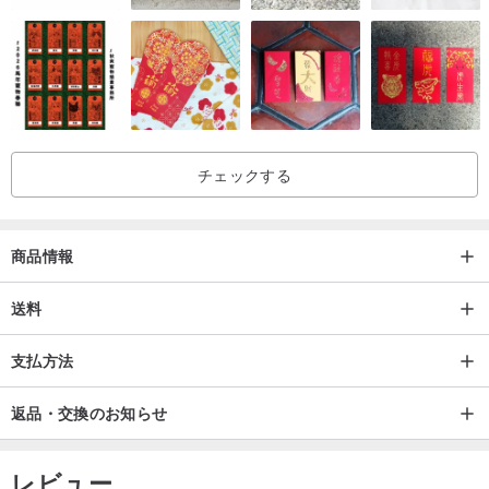
チェックする
商品情報
送料
支払方法
返品・交換のお知らせ
レビュー