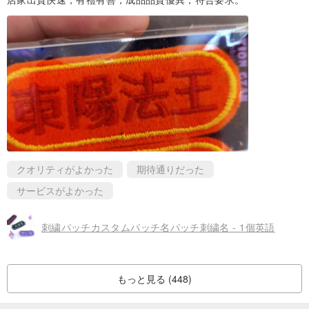
クオリティがよかった
期待通りだった
サービスがよかった
刺繍パッチカスタムパッチ名パッチ刺繍名 - 1個英語
もっと見る (448)