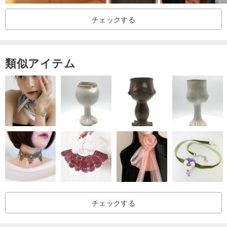
チェックする
類似アイテム
チェックする