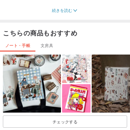
続きを読む
こちらの商品もおすすめ
ノート・手帳
文房具
チェックする