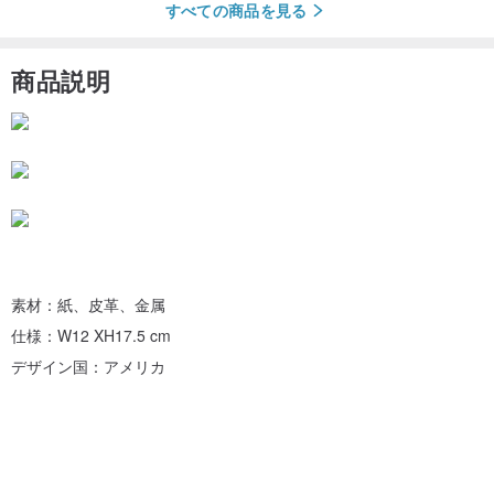
すべての商品を見る
商品説明
素材：紙、皮革、金属
仕様：W12 XH17.5 cm
デザイン国：アメリカ