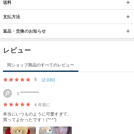
送料
支払方法
返品・交換のお知らせ
レビュー
同ショップ商品のすべてのレビュー
5
(2,030)
ミ************˙
4 年前に
本当にいつものように可愛すぎて、
買ってよかったです！(*^^*)