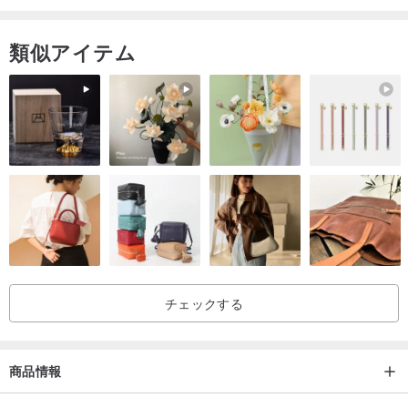
類似アイテム
チェックする
商品情報