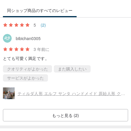
同ショップ商品のすべてのレビュー
5
(2)
bibichan0305
3 年前に
とても可愛く満足です。
クオリティがよかった
また購入したい
サービスがよかった
ティルダ人形 エルフ サンタ ハンドメイド 原始人形 クリスマス 北欧 室内装飾
もっと見る (2)