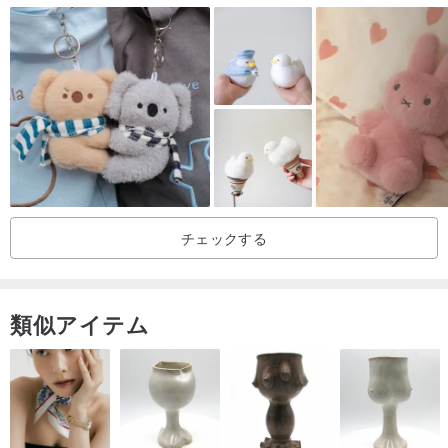
チェックする
類似アイテム