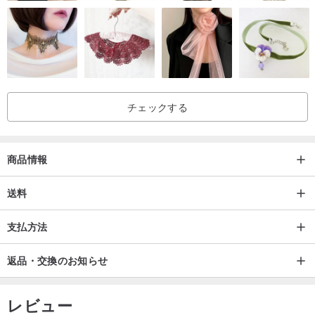
チェックする
商品情報
送料
支払方法
返品・交換のお知らせ
レビュー