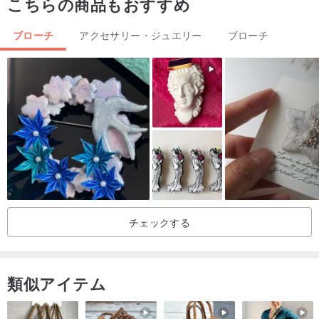
こちらの商品もおすすめ
ブローチ
アクセサリー・ジュエリー
ブローチ
チェックする
類似アイテム