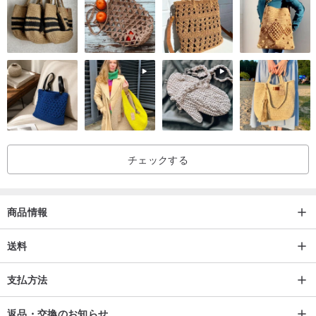
チェックする
商品情報
送料
支払方法
返品・交換のお知らせ