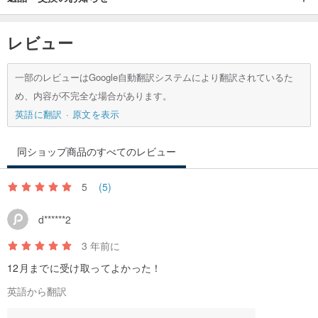
レビュー
一部のレビューはGoogle自動翻訳システムにより翻訳されているた
め、内容が不完全な場合があります。
英語に翻訳
原文を表示
同ショップ商品のすべてのレビュー
5
(5)
d******2
3 年前に
12月までに受け取ってよかった！
英語から翻訳