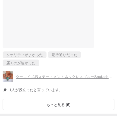
クオリティがよかった
期待通りだった
届くのが速かった
ターコイズ石ステートメントネックレスブルーSoutache刺繡ビーズフローラル自由奔放に生きる
1人が役立ったと言っています。
もっと見る (5)