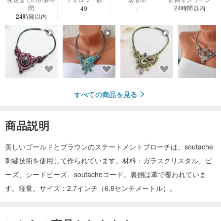
間
24時間以内
49
-
24時間以内
すべての商品を見る
商品説明
美しいゴールドとブラウンのステートメントブローチは、soutache
刺繡技術を使用して作られています。材料：ガラスクリスタル、ビ
ーズ、シードビーズ、soutacheコード。裏側は革で覆われていま
す。軽量。サイズ：2.7インチ（6.8センチメートル）。