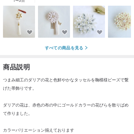
1〜3日
すべての商品を見る
商品説明
つまみ細工のダリアの花と色鮮やかなタッセルを鞠模様ビーズで繋
げた帯飾りです。
ダリアの花は、赤色の布の中にゴールドカラーの花びらを散りばめ
て作りました。
カラーバリエーション揃えております