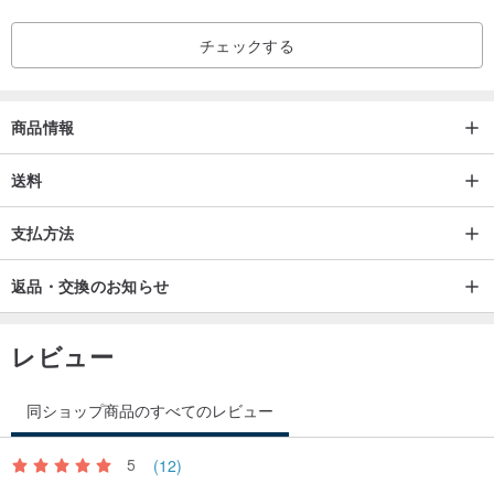
チェックする
商品情報
送料
支払方法
返品・交換のお知らせ
レビュー
同ショップ商品のすべてのレビュー
5
(12)