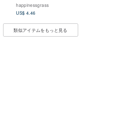
happinessgrass
US$ 4.46
類似アイテムをもっと見る