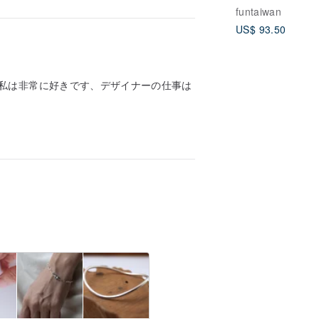
funtaiwan
US$ 93.50
私は非常に好きです、デザイナーの仕事は