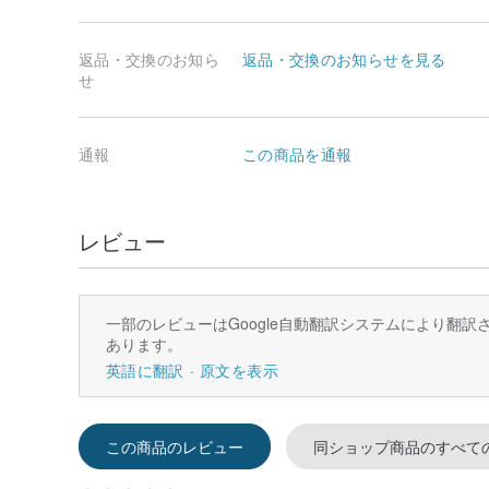
返品・交換のお知ら
返品・交換のお知らせを見る
せ
通報
この商品を通報
レビュー
一部のレビューはGoogle自動翻訳システムにより翻
あります。
英語に翻訳
原文を表示
この商品のレビュー
同ショップ商品のすべて