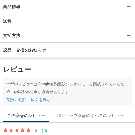
商品情報
送料
支払方法
返品・交換のお知らせ
レビュー
一部のレビューはGoogle自動翻訳システムにより翻訳されているた
め、内容が不完全な場合があります。
英語に翻訳
原文を表示
この商品のレビュー
同ショップ商品のすべてのレビュー
5
(3)