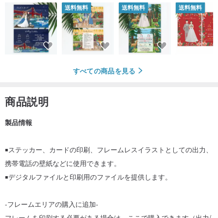
送料無料
送料無料
送料無料
すべての商品を見る
商品説明
製品情報
￭ステッカー、カードの印刷、フレームレスイラストとしての出力、
携帯電話の壁紙などに使用できます。
￭デジタルファイルと印刷用のファイルを提供します。
-フレームエリアの購入に追加-
フレームを印刷する必要がある場合は、ここで購入できます（出力/