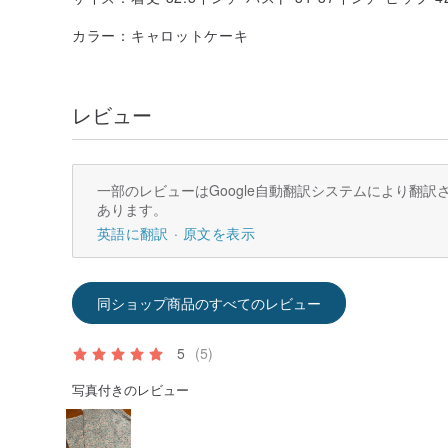
カラー：キャロットケーキ
レビュー
一部のレビューはGoogle自動翻訳システムにより翻
あります。
英語に翻訳
原文を表示
同ショップ商品のすべてのレビュー
5
(5)
写真付きのレビュー