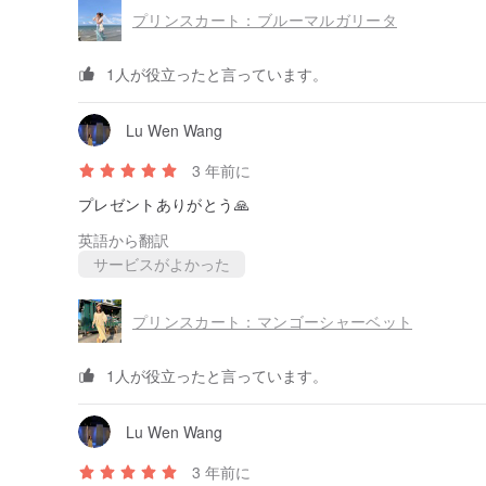
プリンスカート：ブルーマルガリータ
1人が役立ったと言っています。
Lu Wen Wang
3 年前に
プレゼントありがとう🙏
英語から翻訳
サービスがよかった
プリンスカート：マンゴーシャーベット
1人が役立ったと言っています。
Lu Wen Wang
3 年前に