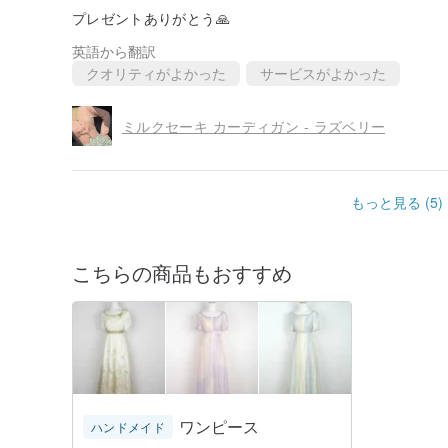
プレゼントありがとう🙏
英語から翻訳
クオリティがよかった
サービスがよかった
ミルクセーキ カーディガン - ラズベリー
もっと見る (5)
こちらの商品もおすすめ
ワンピース
ハンドメイド