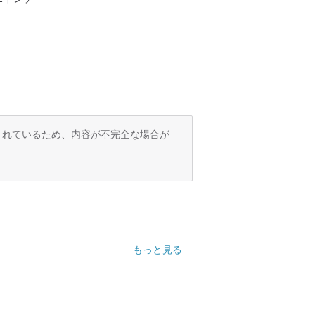
訳されているため、内容が不完全な場合が
もっと見る