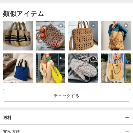
類似アイテム
チェックする
送料
支払方法