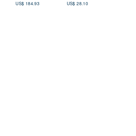
US$ 184.93
US$ 28.10