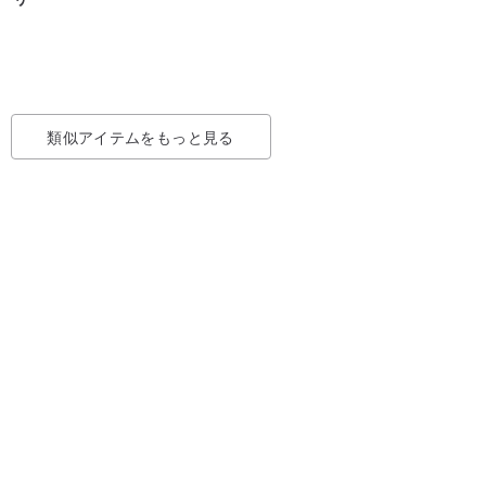
類似アイテムをもっと見る