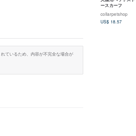
ースカーフ
collarpetshop
US$ 18.57
訳されているため、内容が不完全な場合が