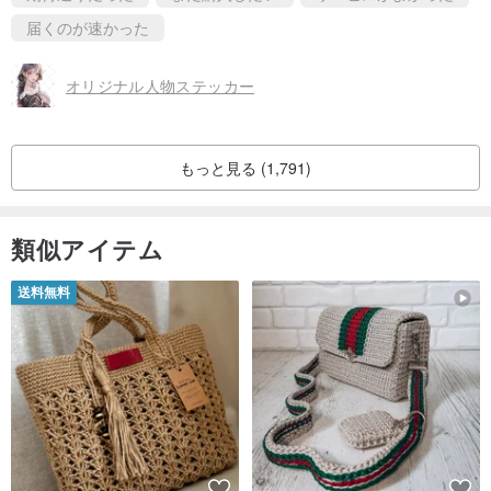
届くのが速かった
オリジナル人物ステッカー
もっと見る (1,791)
類似アイテム
送料無料