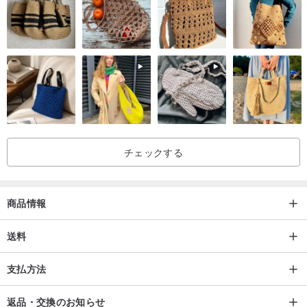
チェックする
商品情報
送料
支払方法
返品・交換のお知らせ