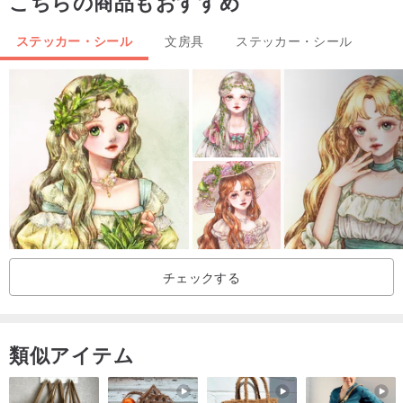
こちらの商品もおすすめ
ステッカー・シール
文房具
ステッカー・シール
チェックする
類似アイテム