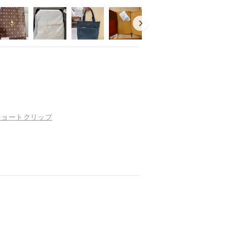
トショートクリップ