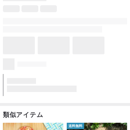
類似アイテム
送料無料