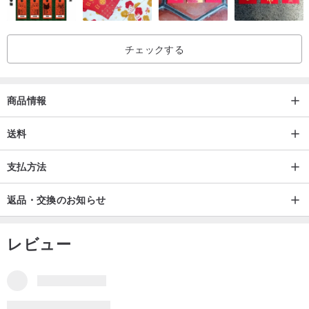
チェックする
商品情報
送料
支払方法
返品・交換のお知らせ
レビュー