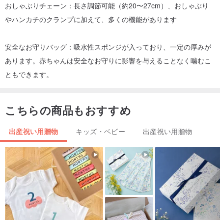
おしゃぶりチェーン：長さ調節可能（約20〜27cm）、おしゃぶり
やハンカチのクランプに加えて、多くの機能があります
安全なお守りバッグ：吸水性スポンジが入っており、一定の厚みが
あります。赤ちゃんは安全なお守りに影響を与えることなく噛むこ
ともできます。
こちらの商品もおすすめ
出産祝い用贈物
キッズ・ベビー
出産祝い用贈物