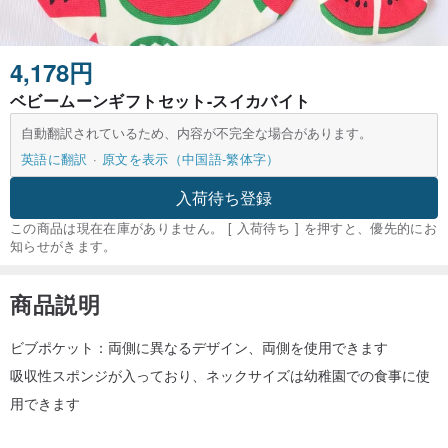
4,178円
ベビームーンギフトセット-スイカバイト
自動翻訳されているため、内容が不完全な場合があります。
英語に翻訳
原文を表示（中国語-繁体字）
入荷待ち登録
この商品は現在在庫がありません。 [ 入荷待ち ] を押すと、優先的にお
知らせがきます。
商品説明
ビブポケット：両側に異なるデザイン、両側を使用できます
吸収性スポンジが入っており、ネックサイズは幼稚園での食事に使
用できます