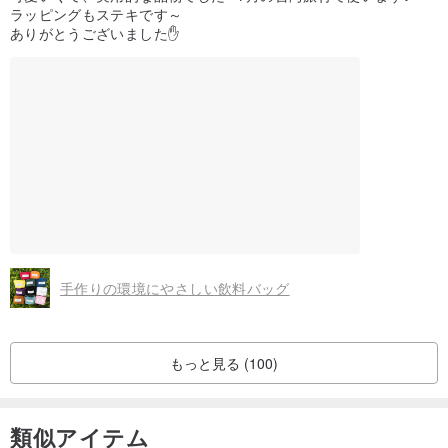
ラッピングもステキです～
ありがとうございました✋
手作りの環境にやさしい飲料バッグ
もっと見る (100)
類似アイテム