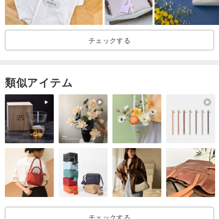
チェックする
類似アイテム
チェックする