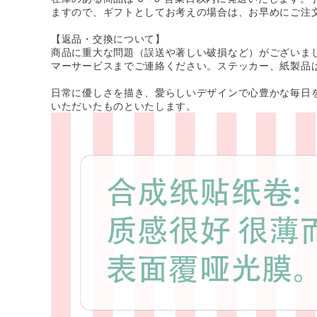
ますので、ギフトとしてお考えの場合は、お早めにご注
【返品・交換について】
商品に重大な問題（誤送や著しい破損など）がございまし
マーサービスまでご連絡ください。ステッカー、紙製品
日常に優しさを描き、愛らしいデザインで心豊かな毎日
いただいたものといたします。