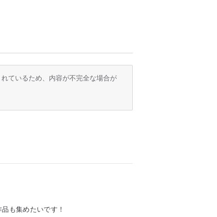
訳されているため、内容が不完全な場合が
作品も集めたいです！