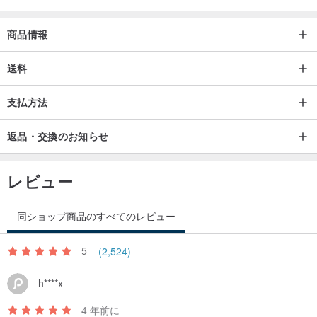
商品情報
送料
支払方法
返品・交換のお知らせ
レビュー
同ショップ商品のすべてのレビュー
5
(2,524)
h****x
4 年前に