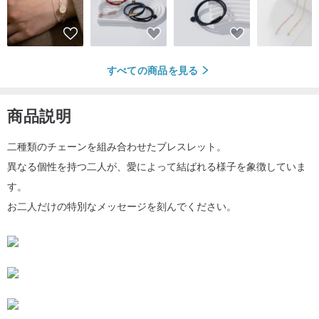
すべての商品を見る
商品説明
二種類のチェーンを組み合わせたブレスレット。
異なる個性を持つ二人が、愛によって結ばれる様子を象徴していま
す。
お二人だけの特別なメッセージを刻んでください。