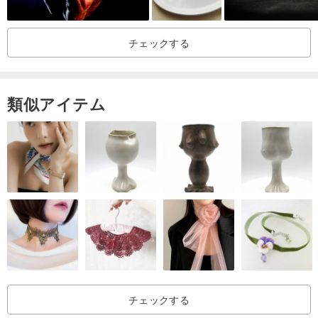
チェックする
類似アイテム
チェックする